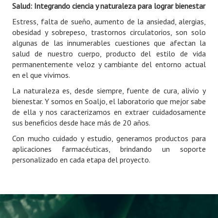
Salud: Integrando ciencia y naturaleza para lograr bienestar
Estress, falta de sueño, aumento de la ansiedad, alergias,
obesidad y sobrepeso, trastornos circulatorios, son solo
algunas de las innumerables cuestiones que afectan la
salud de nuestro cuerpo, producto del estilo de vida
permanentemente veloz y cambiante del entorno actual
en el que vivimos.
La naturaleza es, desde siempre, fuente de cura, alivio y
bienestar. Y somos en Soaljo, el laboratorio que mejor sabe
de ella y nos caracterizamos en extraer cuidadosamente
sus beneficios desde hace más de 20 años.
Con mucho cuidado y estudio, generamos productos para
aplicaciones farmacéuticas, brindando un soporte
personalizado en cada etapa del proyecto.