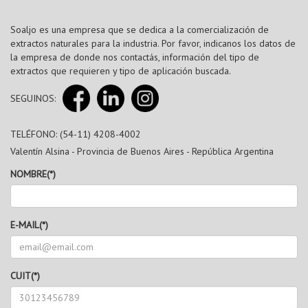
Soaljo es una empresa que se dedica a la comercialización de
extractos naturales para la industria. Por favor, indicanos los datos de
la empresa de donde nos contactás, información del tipo de
extractos que requieren y tipo de aplicación buscada.
SEGUINOS:
TELÉFONO: (54-11) 4208-4002
Valentín Alsina - Provincia de Buenos Aires - República Argentina
NOMBRE(*)
E-MAIL(*)
CUIT(*)