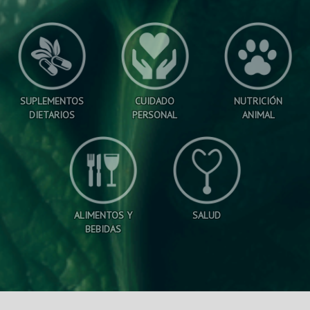
SUPLEMENTOS
CUIDADO
NUTRICIÓN
DIETARIOS
PERSONAL
ANIMAL
ALIMENTOS Y
SALUD
BEBIDAS