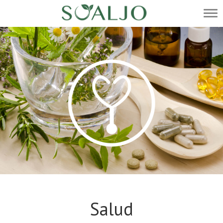
Salud