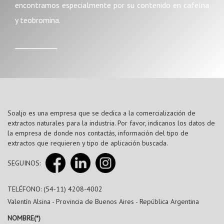
encontramos especialmente por su contenido en cafeína
y teobromina.
______________
Soaljo es una empresa que se dedica a la comercialización de
extractos naturales para la industria. Por favor, indicanos los datos de
la empresa de donde nos contactás, información del tipo de
extractos que requieren y tipo de aplicación buscada.
SEGUINOS:
TELÉFONO: (54-11) 4208-4002
Valentín Alsina - Provincia de Buenos Aires - República Argentina
NOMBRE(*)