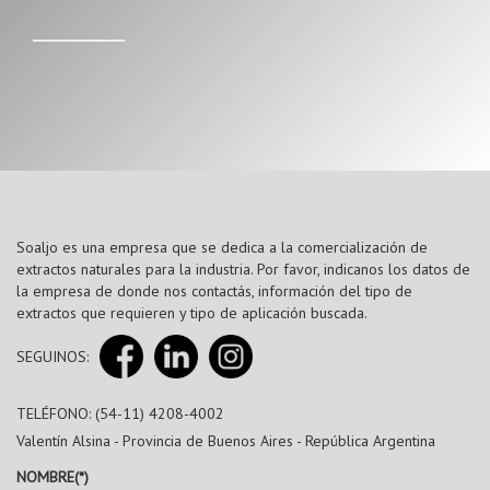
______________
Soaljo es una empresa que se dedica a la comercialización de
extractos naturales para la industria. Por favor, indicanos los datos de
la empresa de donde nos contactás, información del tipo de
extractos que requieren y tipo de aplicación buscada.
SEGUINOS:
TELÉFONO: (54-11) 4208-4002
Valentín Alsina - Provincia de Buenos Aires - República Argentina
NOMBRE(*)